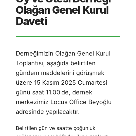
Olağan Genel Kurul
Daveti
Derneğimizin Olağan Genel Kurul
Toplantısı, aşağıda belirtilen
gündem maddelerini görüşmek
üzere 15 Kasım 2025 Cumartesi
günü saat 11.00’de, dernek
merkezimiz Locus Office Beyoğlu
adresinde yapılacaktır.
Belirtilen gün ve saatte çoğunluk